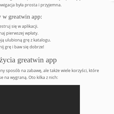
wigacja była prosta i przyjemna.
y w greatwin app:
struj się w aplikacji.
aj pierwszej wpłaty.
ją ulubioną grę z katalogu.
ij grę i baw się dobrze!
życia greatwin app
ny sposób na zabawę, ale także wiele korzyści, które
 na wygraną. Oto kilka z nich: