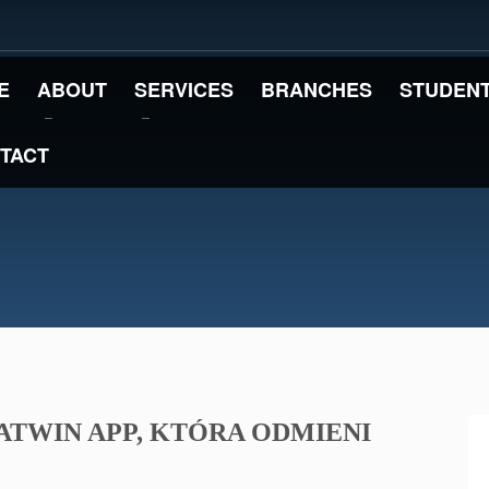
E
ABOUT
SERVICES
BRANCHES
STUDENT
TACT
ATWIN APP, KTÓRA ODMIENI