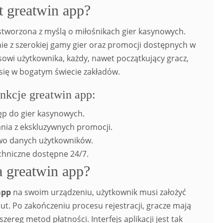
t greatwin app?
stworzona z myślą o miłośnikach gier kasynowych.
e z szerokiej gamy gier oraz promocji dostępnych w
ejsowi użytkownika, każdy, nawet początkujący gracz,
się w bogatym świecie zakładów.
nkcje greatwin app:
ęp do gier kasynowych.
nia z ekskluzywnych promocji.
wo danych użytkowników.
chniczne dostępne 24/7.
a greatwin app?
app
na swoim urządzeniu, użytkownik musi założyć
nut. Po zakończeniu procesu rejestracji, gracze mają
ereg metod płatności. Interfejs aplikacji jest tak