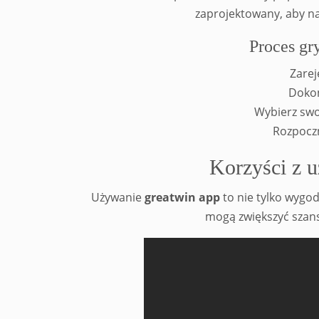
zaprojektowany, aby na
Proces gr
Zareje
Dokon
Wybierz swo
Rozpoczn
Korzyści z u
Używanie
greatwin app
to nie tylko wygod
mogą zwiększyć szanse