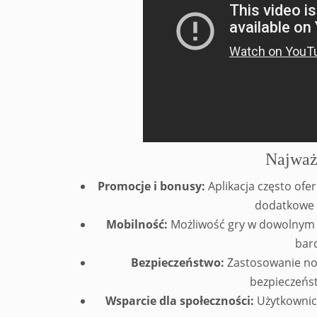
Najważn
Promocje i bonusy:
Aplikacja często ofe
dodatkowe 
Mobilność:
Możliwość gry w dowolnym mi
bard
Bezpieczeństwo:
Zastosowanie no
bezpieczeńst
Wsparcie dla społeczności:
Użytkownicy