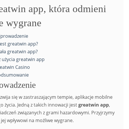
reatwin app, która odmieni
e wygrane
prowadzenie
est greatwin app?
iała greatwin app?
z użycia greatwin app
eatwin Casino
odsumowanie
owadzenie
ozwija się w zastraszającym tempie, aplikacje mobilne
życia. Jedną z takich innowacji jest
greatwin app
,
iadczeń związanych z grami hazardowymi. Przyjrzymy
raz jej wpływowi na możliwe wygrane.