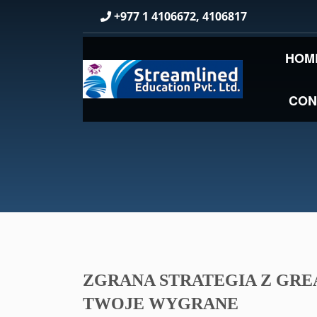
+977 1 4106672, 4106817
HOM
CON
ZGRANA STRATEGIA Z GRE
TWOJE WYGRANE