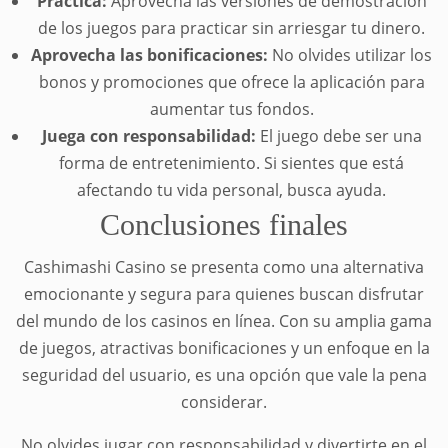
Practica:
Aprovecha las versiones de demostración
de los juegos para practicar sin arriesgar tu dinero.
Aprovecha las bonificaciones:
No olvides utilizar los
bonos y promociones que ofrece la aplicación para
aumentar tus fondos.
Juega con responsabilidad:
El juego debe ser una
forma de entretenimiento. Si sientes que está
afectando tu vida personal, busca ayuda.
Conclusiones finales
Cashimashi Casino se presenta como una alternativa
emocionante y segura para quienes buscan disfrutar
del mundo de los casinos en línea. Con su amplia gama
de juegos, atractivas bonificaciones y un enfoque en la
seguridad del usuario, es una opción que vale la pena
considerar.
No olvides jugar con responsabilidad y divertirte en el