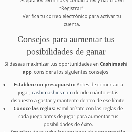
Acepta los términos y condiciones y haz clic en
“Registrar”.
Verifica tu correo electrónico para activar tu
cuenta.
Consejos para aumentar tus
posibilidades de ganar
Si deseas maximizar tus oportunidades en
Cashimashi
app
, considera los siguientes consejos:
Establece un presupuesto:
Antes de comenzar a
jugar,
cashimashies.com
decide cuánto estás
dispuesto a gastar y mantente dentro de ese límite.
Conoce las reglas:
Familiarízate con las reglas de
cada juego antes de jugar para aumentar tus
posibilidades de éxito.