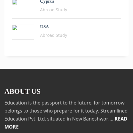
Cyprus
Abroad Study
USA
Abroad Study
ABOUT US
Education is the passport to the future, for tomorrow
belongs to those who prepare for it today. Streamlined
Education Pvt. Ltd. situated in New Baneshwor,…
READ
MORE