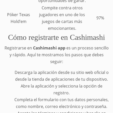
oportunidades de ganar.
Compite contra otros
Póker Texas
jugadores en uno de los
97%
Hold’em
juegos de cartas más
emocionantes.
Cómo registrarte en Cashimashi
Registrarse en
Cashimashi app
es un proceso sencillo
y rápido. Aquí te mostramos los pasos que debes
seguir:
Descarga la aplicación desde su sitio web oficial o
desde la tienda de aplicaciones de tu dispositivo.
Abre la aplicación y selecciona la opción de
registro.
Completa el formulario con tus datos personales,
como nombre, correo electrónico y contraseña.