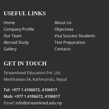
USEFUL LINKS
Home
About Us
Company Profile
Objectives
Our Team
Visa Success Students
Abroad Study
Test Preparation
Gallery
Contacts
GET IN TOUCH
Streamlined Education Pvt. Ltd.
Minbhawan-34, Kathmandu, Nepal
Tel: +977 1 4106672, 4106817
Mob: +977 1 4106672, 4106817
Email:
info@streamlined.edu.np