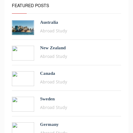
FEATURED POSTS
Australia
Abroad Study
New Zealand
Abroad Study
Canada
Abroad Study
Sweden
Abroad Study
Germany
Abroad Study