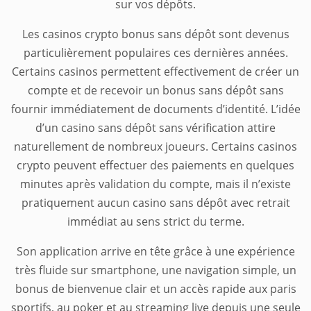
sur vos dépôts.
Les casinos crypto bonus sans dépôt sont devenus
particulièrement populaires ces dernières années.
Certains casinos permettent effectivement de créer un
compte et de recevoir un bonus sans dépôt sans
fournir immédiatement de documents d’identité. L’idée
d’un casino sans dépôt sans vérification attire
naturellement de nombreux joueurs. Certains casinos
crypto peuvent effectuer des paiements en quelques
minutes après validation du compte, mais il n’existe
pratiquement aucun casino sans dépôt avec retrait
immédiat au sens strict du terme.
Son application arrive en tête grâce à une expérience
très fluide sur smartphone, une navigation simple, un
bonus de bienvenue clair et un accès rapide aux paris
sportifs, au poker et au streaming live depuis une seule