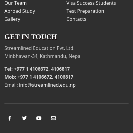
Our Team
Visa Success Students
Abroad Study
Test Preparation
Gallery
Contacts
GET IN TOUCH
Streamlined Education Pvt. Ltd.
Minbhawan-34, Kathmandu, Nepal
Tel: +977 1 4106672, 4106817
Mob: +977 1 4106672, 4106817
Email:
info@streamlined.edu.np