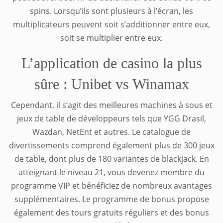
spins. Lorsqu’ils sont plusieurs à l’écran, les
multiplicateurs peuvent soit s’additionner entre eux,
soit se multiplier entre eux.
L’application de casino la plus
sûre : Unibet vs Winamax
Cependant, il s’agit des meilleures machines à sous et
jeux de table de développeurs tels que YGG Drasil,
Wazdan, NetEnt et autres. Le catalogue de
divertissements comprend également plus de 300 jeux
de table, dont plus de 180 variantes de blackjack. En
atteignant le niveau 21, vous devenez membre du
programme VIP et bénéficiez de nombreux avantages
supplémentaires. Le programme de bonus propose
également des tours gratuits réguliers et des bonus