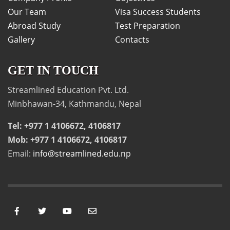
Our Team
Visa Success Students
Abroad Study
Test Preparation
Gallery
Contacts
GET IN TOUCH
Streamlined Education Pvt. Ltd.
Minbhawan-34, Kathmandu, Nepal
Tel: +977 1 4106672, 4106817
Mob: +977 1 4106672, 4106817
Email:
info@streamlined.edu.np