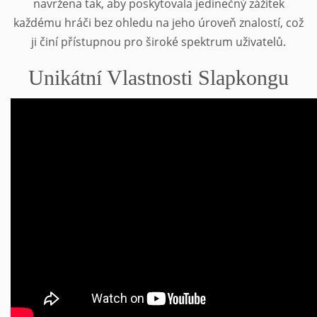
navržena tak, aby poskytovala jedinečný zážitek
každému hráči bez ohledu na jeho úroveň znalostí, což
ji činí přístupnou pro široké spektrum uživatelů.
Unikátní Vlastnosti Slapkongu