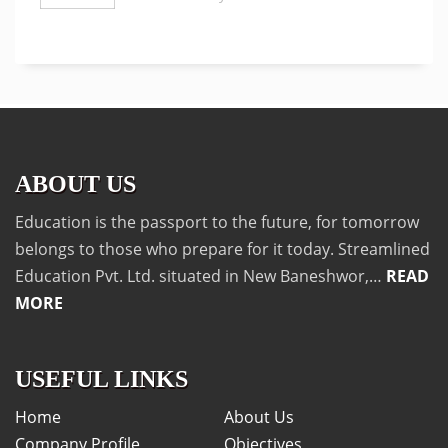
ABOUT US
Education is the passport to the future, for tomorrow
belongs to those who prepare for it today. Streamlined
Education Pvt. Ltd. situated in New Baneshwor,…
READ
MORE
USEFUL LINKS
Home
About Us
Company Profile
Objectives