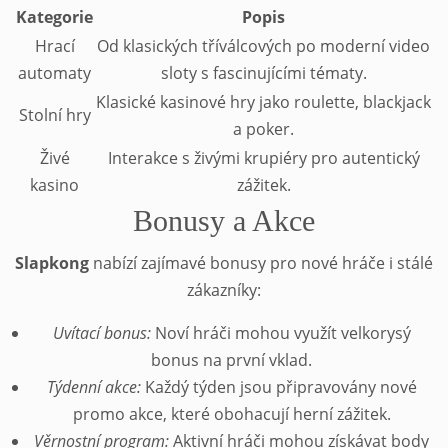
Kategorie
Popis
Hrací
Od klasických tříválcových po moderní video
automaty
sloty s fascinujícími tématy.
Klasické kasinové hry jako roulette, blackjack
Stolní hry
a poker.
Živé
Interakce s živými krupiéry pro autentický
kasino
zážitek.
Bonusy a Akce
Slapkong
nabízí zajímavé bonusy pro nové hráče i stálé
zákazníky:
Uvítací bonus:
Noví hráči mohou využít velkorysý
bonus na první vklad.
Týdenní akce:
Každý týden jsou připravovány nové
promo akce, které obohacují herní zážitek.
Věrnostní program:
Aktivní hráči mohou získávat body