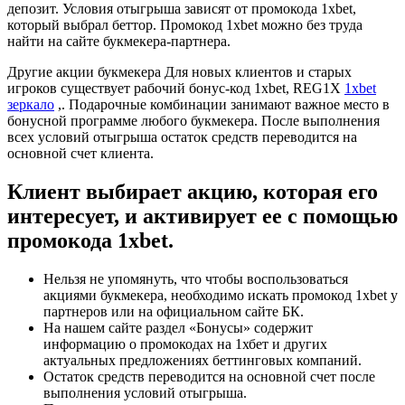
депозит. Условия отыгрыша зависят от промокода 1xbet,
который выбрал беттор. Промокод 1xbet можно без труда
найти на сайте букмекера-партнера.
Другие акции букмекера Для новых клиентов и старых
игроков существует рабочий бонус-код 1xbet, REG1X
1xbet
зеркало
,. Подарочные комбинации занимают важное место в
бонусной программе любого букмекера. После выполнения
всех условий отыгрыша остаток средств переводится на
основной счет клиента.
Клиент выбирает акцию, которая его
интересует, и активирует ее с помощью
промокода 1xbet.
Нельзя не упомянуть, что чтобы воспользоваться
акциями букмекера, необходимо искать промокод 1xbet у
партнеров или на официальном сайте БК.
На нашем сайте раздел «Бонусы» содержит
информацию о промокодах на 1хбет и других
актуальных предложениях беттинговых компаний.
Остаток средств переводится на основной счет после
выполнения условий отыгрыша.