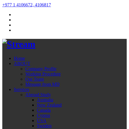
+977 1 4106672, 4106817
Home
ABOUT
Company Profile
Working Procedure
Our Team
Message from MD
Services
Abroad Study
Australia
New Zealand
Canada
Cyprus
USA
Sweden