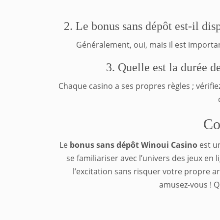
2. Le bonus sans dépôt est-il di
Généralement, oui, mais il est importan
3. Quelle est la durée d
Chaque casino a ses propres règles ; vérifi
Co
Le
bonus sans dépôt Winoui Casino
est u
se familiariser avec l’univers des jeux en
l’excitation sans risquer votre propre 
amusez-vous ! Q