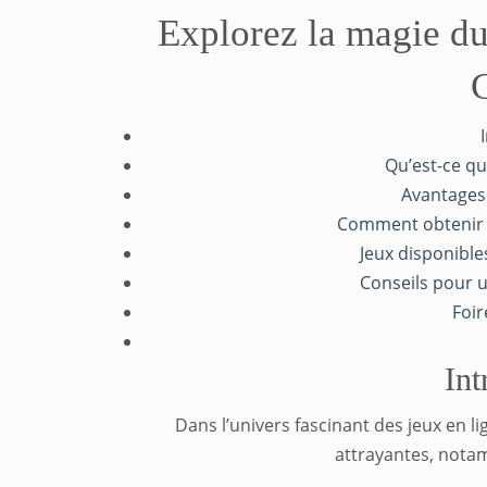
Explorez la magie d
Qu’est-ce qu
Avantages
Comment obtenir 
Jeux disponible
Conseils pour u
Foir
Int
Dans l’univers fascinant des jeux en li
attrayantes, not