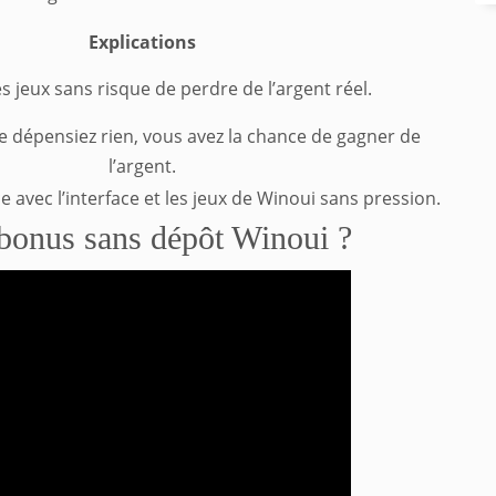
Explications
s jeux sans risque de perdre de l’argent réel.
e dépensiez rien, vous avez la chance de gagner de
l’argent.
 avec l’interface et les jeux de Winoui sans pression.
bonus sans dépôt Winoui ?