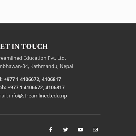
ET IN TOUCH
reamlined Education Pvt. Ltd.
nbhawan-34, Kathmandu, Nepal
l: +977 1 4106672, 4106817
b: +977 1 4106672, 4106817
ail:
info@streamlined.edu.np