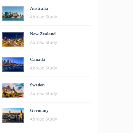
Australia
Abroad Study
New Zealand
Abroad Study
Canada
Abroad Study
Sweden
Abroad Study
Germany
Abroad Study