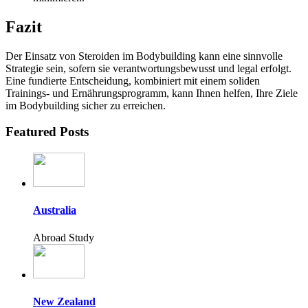
Fazit
Der Einsatz von Steroiden im Bodybuilding kann eine sinnvolle
Strategie sein, sofern sie verantwortungsbewusst und legal erfolgt.
Eine fundierte Entscheidung, kombiniert mit einem soliden
Trainings- und Ernährungsprogramm, kann Ihnen helfen, Ihre Ziele
im Bodybuilding sicher zu erreichen.
Featured Posts
Australia
Abroad Study
New Zealand