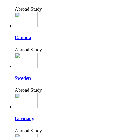
Abroad Study
Canada
Abroad Study
Sweden
Abroad Study
Germany
Abroad Study