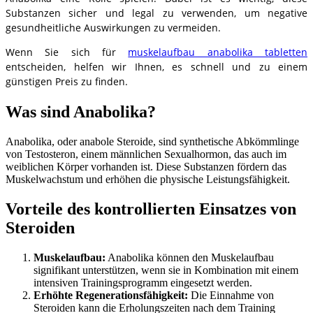
Substanzen sicher und legal zu verwenden, um negative
gesundheitliche Auswirkungen zu vermeiden.
Wenn Sie sich für
muskelaufbau anabolika tabletten
entscheiden, helfen wir Ihnen, es schnell und zu einem
günstigen Preis zu finden.
Was sind Anabolika?
Anabolika, oder anabole Steroide, sind synthetische Abkömmlinge
von Testosteron, einem männlichen Sexualhormon, das auch im
weiblichen Körper vorhanden ist. Diese Substanzen fördern das
Muskelwachstum und erhöhen die physische Leistungsfähigkeit.
Vorteile des kontrollierten Einsatzes von
Steroiden
Muskelaufbau:
Anabolika können den Muskelaufbau
signifikant unterstützen, wenn sie in Kombination mit einem
intensiven Trainingsprogramm eingesetzt werden.
Erhöhte Regenerationsfähigkeit:
Die Einnahme von
Steroiden kann die Erholungszeiten nach dem Training