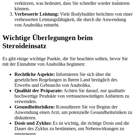
verkürzen, was bedeutet, dass Sie schneller wieder trainieren
können.
Verbesserte Leistung:
Viele Bodybuilder berichten von einer
verbesserten Leistungsfähigkeit, die durch die Anwendung
von Anabolika entsteht.
Wichtige Überlegungen beim
Steroideinsatz
Es gibt einige wichtige Punkte, die Sie beachten sollten, bevor Sie
mit der Einnahme von Anabolika beginnen:
Rechtliche Aspekte:
Informieren Sie sich über die
gesetzlichen Regelungen in Ihrem Land bezüglich des
Erwerbs und Gebrauchs von Anabolika.
Qualität der Präparate:
Achten Sie darauf, nur qualitativ
hochwertige Produkte von vertrauenswürdigen Anbietern zu
verwenden.
Gesundheitsrisiken:
Konsultieren Sie vor Beginn der
Anwendung einen Arzt, um potenzielle Gesundheitsrisiken zu
diskutieren.
Dosis und Zyklus:
Es ist wichtig, die richtige Dosis und die
Dauer des Zyklus zu bestimmen, um Nebenwirkungen zu
minimieren.