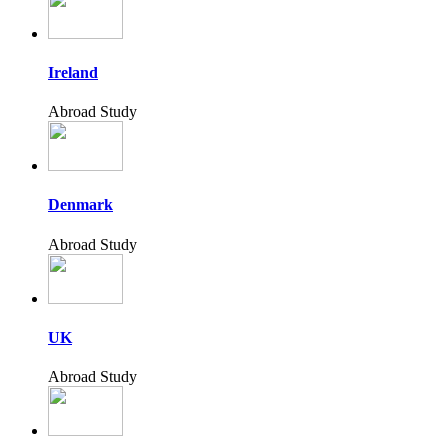
Ireland
Abroad Study
Denmark
Abroad Study
UK
Abroad Study