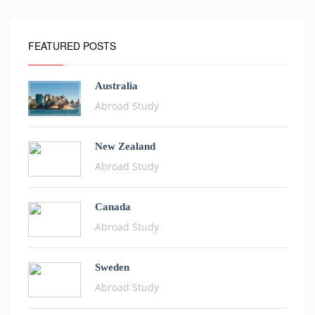
FEATURED POSTS
Australia
Abroad Study
New Zealand
Abroad Study
Canada
Abroad Study
Sweden
Abroad Study