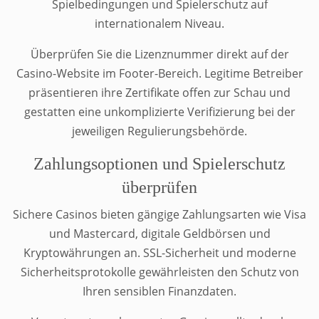
Spielbedingungen und Spielerschutz auf
internationalem Niveau.
Überprüfen Sie die Lizenznummer direkt auf der
Casino-Website im Footer-Bereich. Legitime Betreiber
präsentieren ihre Zertifikate offen zur Schau und
gestatten eine unkomplizierte Verifizierung bei der
jeweiligen Regulierungsbehörde.
Zahlungsoptionen und Spielerschutz
überprüfen
Sichere Casinos bieten gängige Zahlungsarten wie Visa
und Mastercard, digitale Geldbörsen und
Kryptowährungen an. SSL-Sicherheit und moderne
Sicherheitsprotokolle gewährleisten den Schutz von
Ihren sensiblen Finanzdaten.