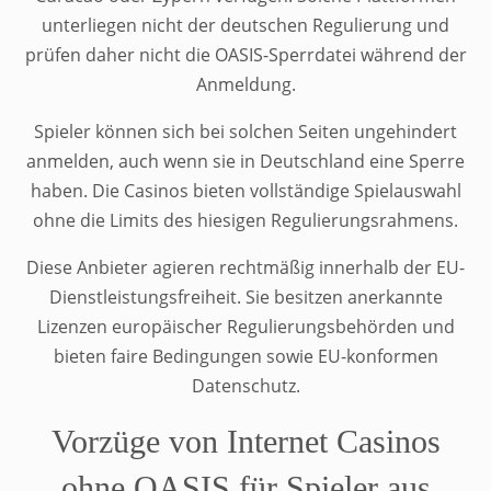
unterliegen nicht der deutschen Regulierung und
prüfen daher nicht die OASIS-Sperrdatei während der
Anmeldung.
Spieler können sich bei solchen Seiten ungehindert
anmelden, auch wenn sie in Deutschland eine Sperre
haben. Die Casinos bieten vollständige Spielauswahl
ohne die Limits des hiesigen Regulierungsrahmens.
Diese Anbieter agieren rechtmäßig innerhalb der EU-
Dienstleistungsfreiheit. Sie besitzen anerkannte
Lizenzen europäischer Regulierungsbehörden und
bieten faire Bedingungen sowie EU-konformen
Datenschutz.
Vorzüge von Internet Casinos
ohne OASIS für Spieler aus