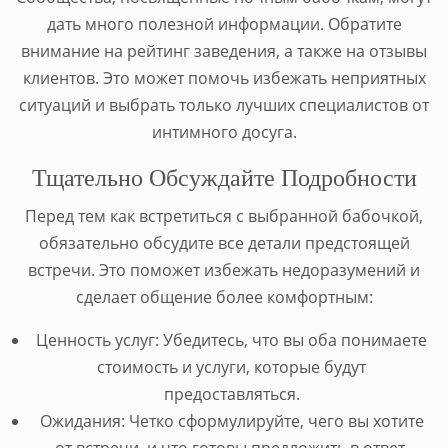
дать много полезной информации. Обратите
внимание на рейтинг заведения, а также на отзывы
клиентов. Это может помочь избежать неприятных
ситуаций и выбрать только лучших специалистов от
интимного досуга.
Тщательно Обсуждайте Подробности
Перед тем как встретиться с выбранной бабочкой,
обязательно обсудите все детали предстоящей
встречи. Это поможет избежать недоразумений и
сделает общение более комфортным:
Ценность услуг: Убедитесь, что вы оба понимаете
стоимость и услуги, которые будут
предоставляться.
Ожидания: Четко сформулируйте, чего вы хотите
от встречи, и что готовы предложить в ответ.