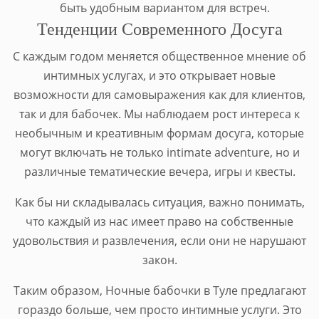
быть удобным вариантом для встреч.
Тенденции Современного Досуга
С каждым годом меняется общественное мнение об
интимных услугах, и это открывает новые
возможности для самовыражения как для клиентов,
так и для бабочек. Мы наблюдаем рост интереса к
необычным и креативным формам досуга, которые
могут включать не только intimate adventure, но и
различные тематические вечера, игры и квесты.
Как бы ни складывалась ситуация, важно понимать,
что каждый из нас имеет право на собственные
удовольствия и развлечения, если они не нарушают
закон.
Таким образом, Ночные бабочки в Туле предлагают
гораздо больше, чем просто интимные услуги. Это