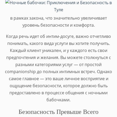
в рамках закона, что значительно увеличивает
уровень безопасности и комфорта.
Когда речь идет об интим-досуге, важно отчетливо
понимать, какого вида услуги вы хотите получить.
Каждый клиент уникален, и у каждого есть свои
предпочтения и желания. Вы можете столкнуться с
разными категориями услуг — от простой
companionship до полных интимных встреч. Однако
самое главное — это ваше личное восприятие и
ощущение безопасности, которое должно быть
предоставлено в процессе общения с ночными
бабочками.
Безопасность Превыше Всего