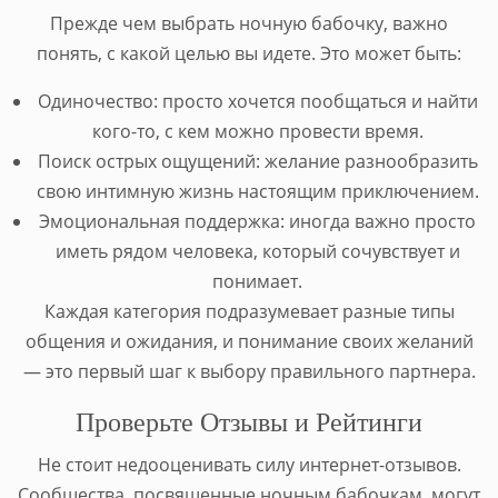
Прежде чем выбрать ночную бабочку, важно
понять, с какой целью вы идете. Это может быть:
Одиночество: просто хочется пообщаться и найти
кого-то, с кем можно провести время.
Поиск острых ощущений: желание разнообразить
свою интимную жизнь настоящим приключением.
Эмоциональная поддержка: иногда важно просто
иметь рядом человека, который сочувствует и
понимает.
Каждая категория подразумевает разные типы
общения и ожидания, и понимание своих желаний
— это первый шаг к выбору правильного партнера.
Проверьте Отзывы и Рейтинги
Не стоит недооценивать силу интернет-отзывов.
Сообщества, посвященные ночным бабочкам, могут