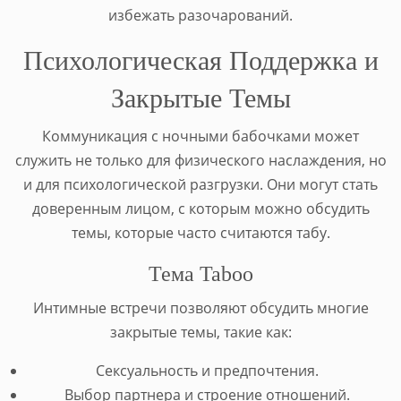
избежать разочарований.
Психологическая Поддержка и
Закрытые Темы
Коммуникация с ночными бабочками может
служить не только для физического наслаждения, но
и для психологической разгрузки. Они могут стать
доверенным лицом, с которым можно обсудить
темы, которые часто считаются табу.
Тема Taboo
Интимные встречи позволяют обсудить многие
закрытые темы, такие как:
Сексуальность и предпочтения.
Выбор партнера и строение отношений.