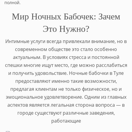
полной.
Мир Ночных Бабочек: Зачем
Это Нужно?
Интимные услуги всегда привлекали внимание, но в
современном обществе это стало особенно
актуальным. В условиях стресса и постоянной
спешки многие ищут место, где можно расслабиться
и получить удовольствие. Ночные бабочки в Туле
предоставляют именно такие возможности,
предлагая клиентам не только физическое, но и
эмоциональное удовлетворение. Одним из главных
аспектов является легальная сторона вопроса — в
городе существуют различные заведения,
работающие