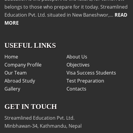
belongs to those who prepare for it today. Streamlined
Education Pvt. Ltd. situated in New Baneshwor,…
READ
MORE
USEFUL LINKS
Home
About Us
Company Profile
Objectives
Our Team
Visa Success Students
Abroad Study
Test Preparation
Gallery
Contacts
GET IN TOUCH
Streamlined Education Pvt. Ltd.
Minbhawan-34, Kathmandu, Nepal