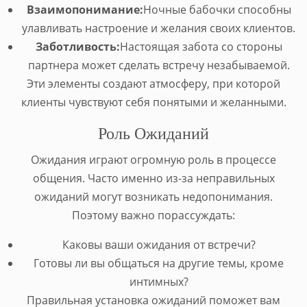
Взаимопонимание:
Ночные бабочки способны
улавливать настроение и желания своих клиентов.
Заботливость:
Настоящая забота со стороны
партнера может сделать встречу незабываемой.
Эти элементы создают атмосферу, при которой
клиенты чувствуют себя понятыми и желанными.
Роль Ожиданий
Ожидания играют огромную роль в процессе
общения. Часто именно из-за неправильных
ожиданий могут возникать недопонимания.
Поэтому важно порассуждать:
Каковы ваши ожидания от встречи?
Готовы ли вы общаться на другие темы, кроме
интимных?
Правильная установка ожиданий поможет вам