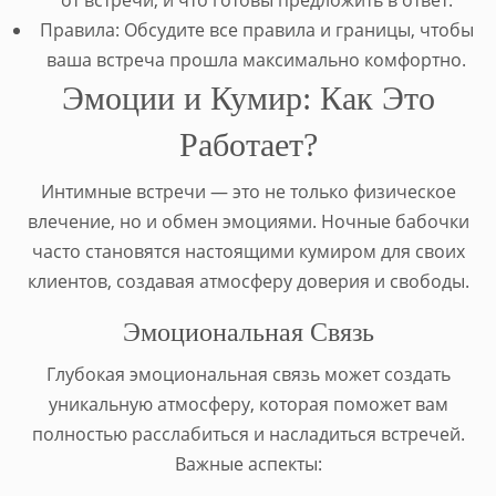
Правила: Обсудите все правила и границы, чтобы
ваша встреча прошла максимально комфортно.
Эмоции и Кумир: Как Это
Работает?
Интимные встречи — это не только физическое
влечение, но и обмен эмоциями. Ночные бабочки
часто становятся настоящими кумиром для своих
клиентов, создавая атмосферу доверия и свободы.
Эмоциональная Связь
Глубокая эмоциональная связь может создать
уникальную атмосферу, которая поможет вам
полностью расслабиться и насладиться встречей.
Важные аспекты: