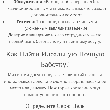
Обслуживание:
Важно, чтобы персонал был
квалифицированным и внимательным, что создает
дополнительный комфорт.
Гигиена:
Проверьте, насколько чистым и
ухоженным выглядит заведение.
Доверие к заведению и к его сотрудникам — это
первый шаг к безопасному и приятному досугу.
Как Найти Идеальную Ночную
Бабочку?
Мир интим-досуга предлагает широкий выбор, и
иногда бывает довольно сложно выбрать идеальное
место или девушку. Некоторые критерии могут
помочь упростить этот процесс.
Определите Свою Цель