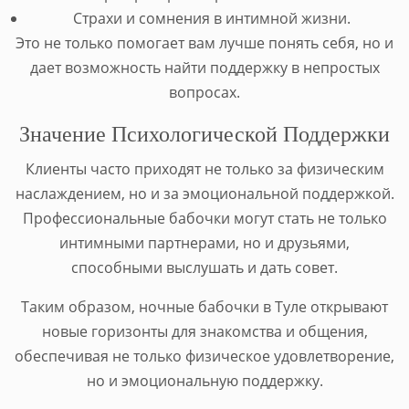
Страхи и сомнения в интимной жизни.
Это не только помогает вам лучше понять себя, но и
дает возможность найти поддержку в непростых
вопросах.
Значение Психологической Поддержки
Клиенты часто приходят не только за физическим
наслаждением, но и за эмоциональной поддержкой.
Профессиональные бабочки могут стать не только
интимными партнерами, но и друзьями,
способными выслушать и дать совет.
Таким образом, ночные бабочки в Туле открывают
новые горизонты для знакомства и общения,
обеспечивая не только физическое удовлетворение,
но и эмоциональную поддержку.