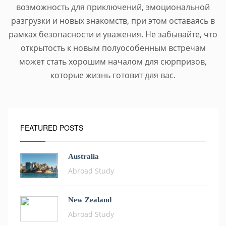
возможность для приключений, эмоциональной
разгрузки и новых знакомств, при этом оставаясь в
рамках безопасности и уважения. Не забывайте, что
открытость к новым полуособенным встречам
может стать хорошим началом для сюрпризов,
которые жизнь готовит для вас.
FEATURED POSTS
Australia
Abroad Study
New Zealand
Abroad Study