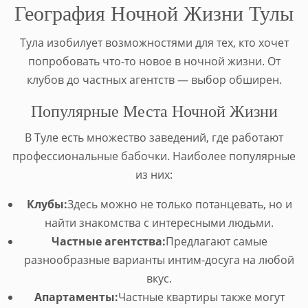
География Ночной Жизни Тулы
Тула изобилует возможностями для тех, кто хочет
попробовать что-то новое в ночной жизни. От
клубов до частных агентств — выбор обширен.
Популярные Места Ночной Жизни
В Туле есть множество заведений, где работают
профессиональные бабочки. Наиболее популярные
из них:
Клубы:
Здесь можно не только потанцевать, но и
найти знакомства с интересными людьми.
Частные агентства:
Предлагают самые
разнообразные варианты интим-досуга на любой
вкус.
Апартаменты:
Частные квартиры также могут