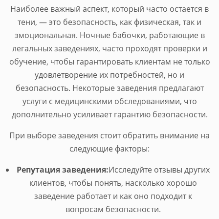
Наиболее важный аспект, который часто остается в
тени, — это безопасность, как физическая, так и
эмоциональная. Ночные бабочки, работающие в
легальных заведениях, часто проходят проверки и
обучение, чтобы гарантировать клиентам не только
удовлетворение их потребностей, но и
безопасность. Некоторые заведения предлагают
услуги с медицинскими обследованиями, что
дополнительно усиливает гарантию безопасности.
При выборе заведения стоит обратить внимание на
следующие факторы:
Репутация заведения:
Исследуйте отзывы других
клиентов, чтобы понять, насколько хорошо
заведение работает и как оно подходит к
вопросам безопасности.