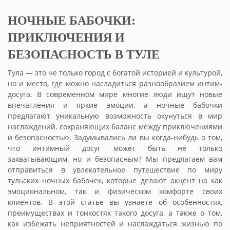
НОЧНЫЕ БАБОЧКИ:
ПРИКЛЮЧЕНИЯ И
БЕЗОПАСНОСТЬ В ТУЛЕ
Тула — это не только город с богатой историей и культурой,
но и место, где можно насладиться разнообразием интим-
досуга. В современном мире многие люди ищут новые
впечатления и яркие эмоции, а ночные бабочки
предлагают уникальную возможность окунуться в мир
наслаждений, сохраняющих баланс между приключениями
и безопасностью. Задумывались ли вы когда-нибудь о том,
что интимный досуг может быть не только
захватывающим, но и безопасным? Мы предлагаем вам
отправиться в увлекательное путешествие по миру
тульских ночных бабочек, которые делают акцент на как
эмоциональном, так и физическом комфорте своих
клиентов. В этой статье вы узнаете об особенностях,
преимуществах и тонкостях такого досуга, а также о том,
как избежать неприятностей и наслаждаться жизнью по