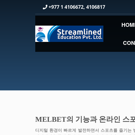
+977 1 4106672, 4106817
HOM
CON
MELBET의 기능과 온라인 스
디지털 환경이 빠르게 발전하면서 스포츠를 즐기는 