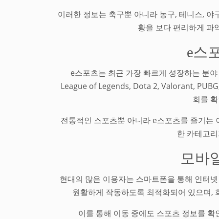
이러한 정보는 축구뿐 아니라 농구, 테니스, 야
황을 보다 편리하게 파
e스
e스포츠는 최근 가장 빠르게 성장하는 분야 가운데
League of Legends, Dota 2, Valorant,
회를 확
전통적인 스포츠뿐 아니라 e스포츠를 즐기는 
한 카테고리
모바일
현대의 많은 이용자는 스마트폰을 통해 인터넷 
원활하게 작동하도록 최적화되어 있으며, 
이를 통해 이동 중에도 스포츠 정보를 확