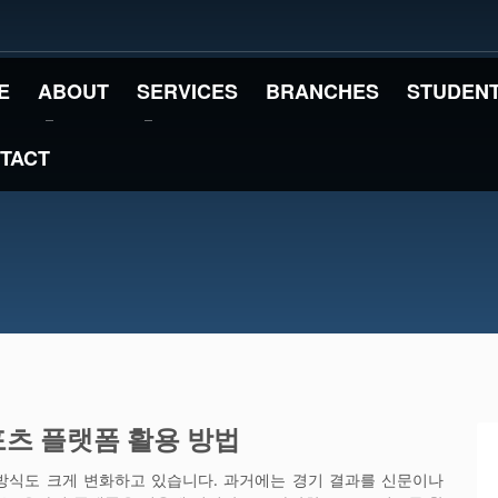
E
ABOUT
SERVICES
BRANCHES
STUDENT
TACT
포츠 플랫폼 활용 방법
방식도 크게 변화하고 있습니다. 과거에는 경기 결과를 신문이나