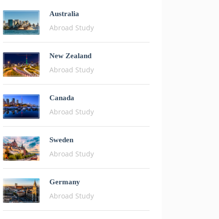
Australia
Abroad Study
New Zealand
Abroad Study
Canada
Abroad Study
Sweden
Abroad Study
Germany
Abroad Study