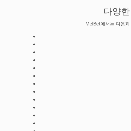
다양한
MelBet에서는 다음