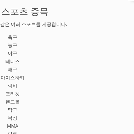
 스포츠 종목
과 같은 여러 스포츠를 제공합니다.
축구
농구
야구
테니스
배구
아이스하키
럭비
크리켓
핸드볼
탁구
복싱
MMA