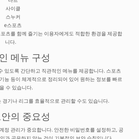
다트
사이클
스누커
e스포츠
스포츠를 함께 즐기는 이용자에게도 적합한 환경을 제공합
니다.
인 메뉴 구성
할 수 있도록 간단하고 직관적인 메뉴를 제공합니다. 스포츠
색 기능 등이 체계적으로 정리되어 있어 원하는 정보를 빠르
을 수 있습니다.
 경기나 리그를 효율적으로 관리할 수도 있습니다.
보안의 중요성
계정 관리가 중요합니다. 안전한 비밀번호를 설정하고, 공
타인과 공유하지 않는 것이 기본적인 보안 수칙입니다.