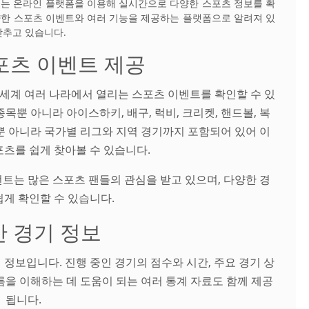
는 온라인 플랫폼을 이용해 실시간으로 다양한 스포츠 정보를 확
 다양한 스포츠 이벤트와 여러 기능을 제공하는 플랫폼으로 알려져 있
갖추고 있습니다.
포츠 이벤트 제공
세계 여러 나라에서 열리는 스포츠 이벤트를 확인할 수 있
종목뿐 아니라 아이스하키, 배구, 럭비, 크리켓, 핸드볼, 복
뿐 아니라 국가별 리그와 지역 경기까지 포함되어 있어 이
포츠를 쉽게 찾아볼 수 있습니다.
트는 많은 스포츠 팬들의 관심을 받고 있으며, 다양한 경
쉽게 확인할 수 있습니다.
 경기 정보
기 정보입니다. 진행 중인 경기의 점수와 시간, 주요 경기 상
름을 이해하는 데 도움이 되는 여러 통계 자료도 함께 제공
됩니다.