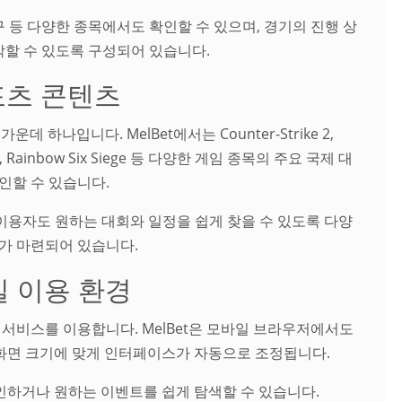
구 등 다양한 종목에서도 확인할 수 있으며, 경기의 진행 상
악할 수 있도록 구성되어 있습니다.
포츠 콘텐츠
 하나입니다. MelBet에서는 Counter-Strike 2,
 PUBG, Rainbow Six Siege 등 다양한 게임 종목의 주요 국제 대
인할 수 있습니다.
이용자도 원하는 대회와 일정을 쉽게 찾을 수 있도록 다양
가 마련되어 있습니다.
 이용 환경
서비스를 이용합니다. MelBet은 모바일 브라우저에서도
화면 크기에 맞게 인터페이스가 자동으로 조정됩니다.
인하거나 원하는 이벤트를 쉽게 탐색할 수 있습니다.