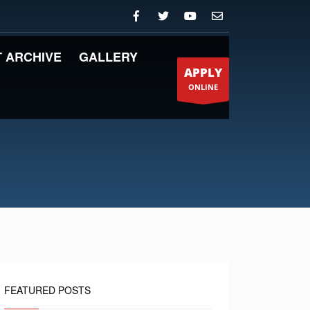
 ARCHIVE
GALLERY
APPLY
ONLINE
FEATURED POSTS