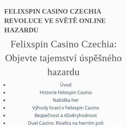
FELIXSPIN CASINO CZECHIA
REVOLUCE VE SVĚTĚ ONLINE
HAZARDU
Felixspin Casino Czechia:
Objevte tajemství úspěšného
hazardu
Úvod
Historie Felixspin Casino
Nabídka her
Výhody hraní v Felixspin Casino
Bezpečnost a důvěryhodnost
Duel Casino: Rivalita na herním poli