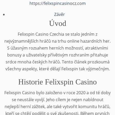
https://felixspincasinocz.com
Závěr
Úvod
Felixspin Casino Czechia se stalo jedním z
nejvýznamnějších hráčů na trhu online hazardních her.
S úžasným rozsahem herních možností, atraktivními
bonusy a uživatelsky přívětivým rozhraním přitahuje
srdce mnoha českých hráčů. Tento článek prozkoumá
všechny aspekty, které dělají Felixspin tak výjimečným.
Historie Felixspin Casino
Felixspin Casino bylo založeno v roce 2020 a od té doby
se neustále vyvíjí. Jeho cílem je nejen nabídnout
nejlepší herní zážitek, ale také vytvořit komunitu hráčů,
kteří se chtějí podělit o své zkušenosti. Během prvních