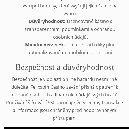
vstupní bonusy, které zvyšují jejich šance na
výhru.
Důvěryhodnost:
Licencované kasino s
transparentními podmínkami a ochranou
osobních údajů.
Mobilní verze:
Hraní na cestách díky plně
optimalizovanému mobilnímu rozhraní.
Bezpečnost a důvěryhodnost
Bezpečnost je v oblasti online hazardu nesmírně
důležitá. Felixspin Casino zavádí přísná opatření k
ochraně osobních a finančních údajů svých hráčů.
Používání šifrování SSL zaručuje, že všechny transakce
a informace jsou chráněny před neoprávněným
přístupem.