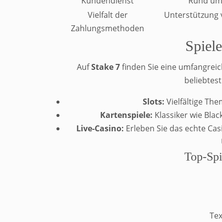
Kundendienst
Rund um 
Vielfalt der
Unterstützung 
Zahlungsmethoden
Spiele
Auf
Stake 7
finden Sie eine umfangreic
beliebtest
Slots:
Vielfältige The
Kartenspiele:
Klassiker wie Blac
Live-Casino:
Erleben Sie das echte Casi
Top-Spi
Tex