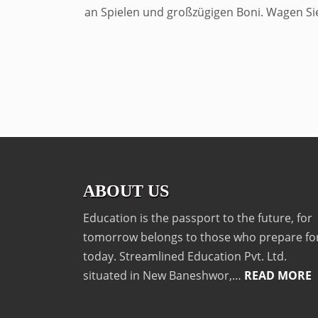
an Spielen und großzügigen Boni. Wagen Si
ABOUT US
Education is the passport to the future, for
tomorrow belongs to those who prepare for
today. Streamlined Education Pvt. Ltd.
situated in New Baneshwor,…
READ MORE