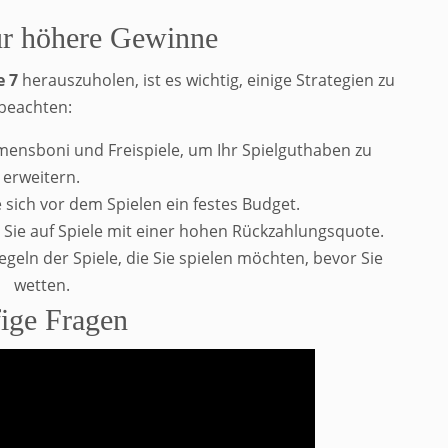
für höhere Gewinne
e 7
herauszuholen, ist es wichtig, einige Strategien zu
beachten:
nsboni und Freispiele, um Ihr Spielguthaben zu
erweitern.
 sich vor dem Spielen ein festes Budget.
Sie auf Spiele mit einer hohen Rückzahlungsquote.
egeln der Spiele, die Sie spielen möchten, bevor Sie
wetten.
ige Fragen