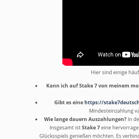
Hier sind einige häuf
Kann ich auf Stake 7 von meinem mob
Gibt es eine
https://stake7deutsc
Mindesteinzahlung va
Wie lange dauern Auszahlungen?
In de
Insgesamt ist
Stake 7
eine hervorragen
Glücksspiels genießen möchten. Es verbind