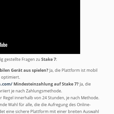
ig gestellte Fragen zu
Stake 7
:
ilen Gerät aus spielen?
Ja, die Plattform ist mobil
optimiert.
h.com/
Mindesteinzahlung auf Stake 7?
Ja, die
riiert je nach Zahlungsmethode.
r Regel innerhalb von 24 Stunden, je nach Methode.
de Wahl für alle, die die Aufregung des Online-
et eine sichere Plattform mit einer breiten Auswahl