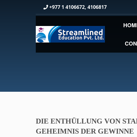
+977 1 4106672, 4106817
HOM
CON
DIE ENTHÜLLUNG VON STA
GEHEIMNIS DER GEWINNE