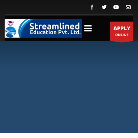
APPLY
ONLINE