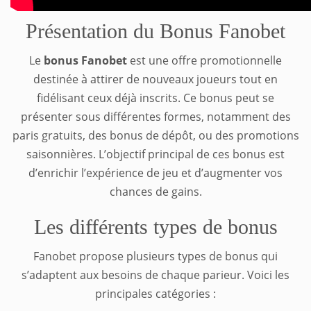
Présentation du Bonus Fanobet
Le
bonus Fanobet
est une offre promotionnelle
destinée à attirer de nouveaux joueurs tout en
fidélisant ceux déjà inscrits. Ce bonus peut se
présenter sous différentes formes, notamment des
paris gratuits, des bonus de dépôt, ou des promotions
saisonnières. L’objectif principal de ces bonus est
d’enrichir l’expérience de jeu et d’augmenter vos
chances de gains.
Les différents types de bonus
Fanobet propose plusieurs types de bonus qui
s’adaptent aux besoins de chaque parieur. Voici les
principales catégories :