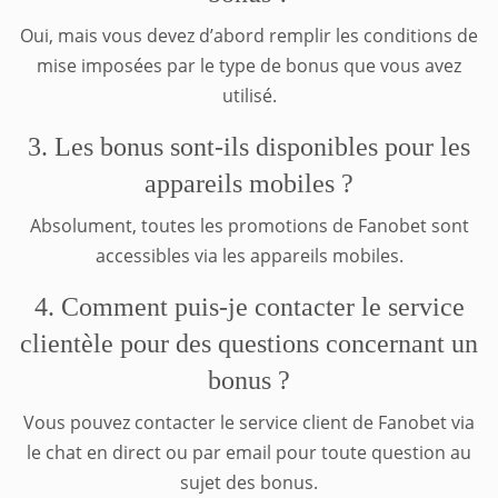
Oui, mais vous devez d’abord remplir les conditions de
mise imposées par le type de bonus que vous avez
utilisé.
3. Les bonus sont-ils disponibles pour les
appareils mobiles ?
Absolument, toutes les promotions de Fanobet sont
accessibles via les appareils mobiles.
4. Comment puis-je contacter le service
clientèle pour des questions concernant un
bonus ?
Vous pouvez contacter le service client de Fanobet via
le chat en direct ou par email pour toute question au
sujet des bonus.