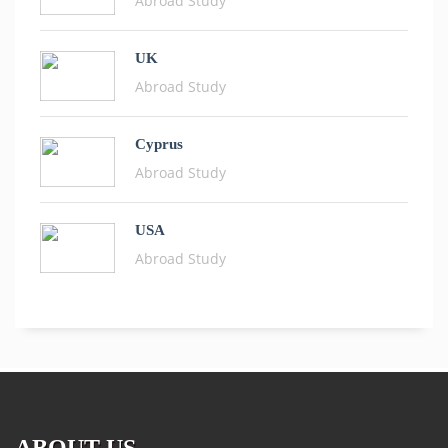
Abroad Study
UK
Abroad Study
Cyprus
Abroad Study
USA
Abroad Study
ABOUT US