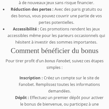
à de nouveaux jeux sans risque financier.
Réduction des pertes :
Avec des paris gratuits ou
des bonus, vous pouvez couvrir une partie de vos
pertes potentielles.
Accessibilité :
Ces promotions rendent les jeux
accessibles même pour les parieurs occasionnels qui
hésitent à investir des sommes importantes.
Comment bénéficier du bonus
Pour tirer profit d’un
bonus Fanobet
, suivez ces étapes
simples :
Inscription :
Créez un compte sur le site de
Fanobet. Remplissez toutes les informations
demandées.
Dépôt :
Effectuez un premier dépôt pour activer
le bonus de bienvenue, ou participez à une