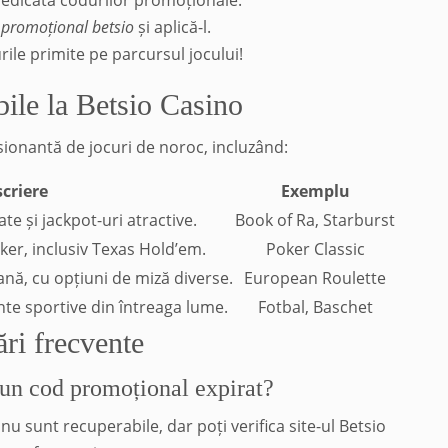
edicată codurilor promoționale.
 promoțional betsio
și aplică-l.
ile primite pe parcursul jocului!
bile la Betsio Casino
sionantă de jocuri de noroc, incluzând:
criere
Exemplu
e și jackpot-uri atractive.
Book of Ra, Starburst
er, inclusiv Texas Hold’em.
Poker Classic
nă, cu opțiuni de miză diverse.
European Roulette
te sportive din întreaga lume.
Fotbal, Baschet
ări frecvente
un cod promoțional expirat?
u sunt recuperabile, dar poți verifica site-ul Betsio