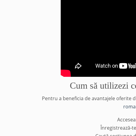
Cum să utilizezi 
Pentru a beneficia de avantajele oferite
roma
Acceseaz
Înregistrează-te