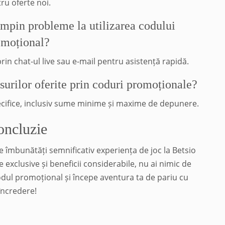
ru oferte noi.
tâmpin probleme la utilizarea codului
omoțional?
rin chat-ul live sau e-mail pentru asistență rapidă.
usurilor oferite prin coduri promoționale?
specifice, inclusiv sume minime și maxime de depunere.
oncluzie
e îmbunătăți semnificativ experiența de joc la Betsio
 exclusive și beneficii considerabile, nu ai nimic de
codul promoțional și începe aventura ta de pariu cu
încredere!