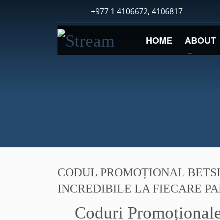
+977 1 4106672, 4106817
HOME
ABOUT
CODUL PROMOȚIONAL BETSI
INCREDIBILE LA FIECARE PA
Coduri Promoționale