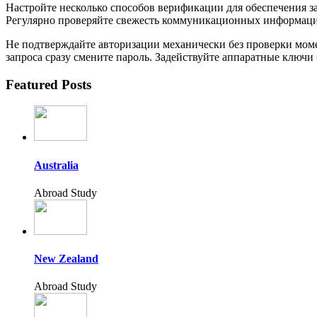
Настройте несколько способов верификации для обеспечения з
Регулярно проверяйте свежесть коммуникационных информации
Не подтверждайте авторизации механически без проверки моме
запроса сразу смените пароль. Задействуйте аппаратные ключи
Featured Posts
Australia
Abroad Study
New Zealand
Abroad Study