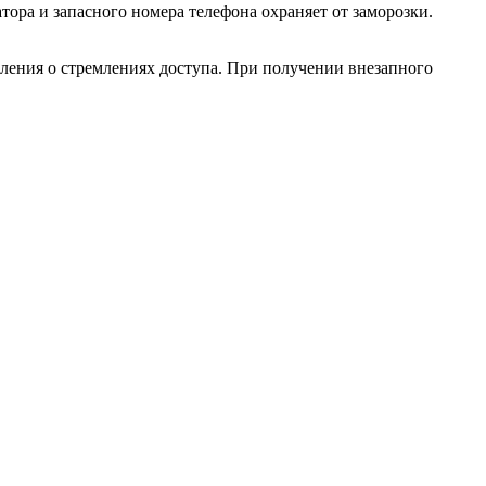
ора и запасного номера телефона охраняет от заморозки.
ления о стремлениях доступа. При получении внезапного