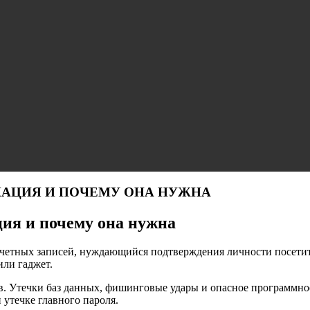
КАЦИЯ И ПОЧЕМУ ОНА НУЖНА
ия и почему она нужна
учетных записей, нуждающийся подтверждения личности посетит
или гаджет.
. Утечки баз данных, фишинговые удары и опасное программно
утечке главного пароля.