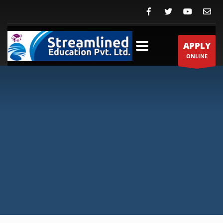
APPLY
ONLINE