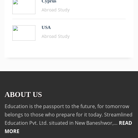
Cyprus
Abroad Study
USA
Abroad Study
ABOUT US
Education is the passport to the future, for tomorrow
belongs to those who prepare for it today. Streamlined
Education Pvt. Ltd. situated in New Baneshwor,…
READ
MORE