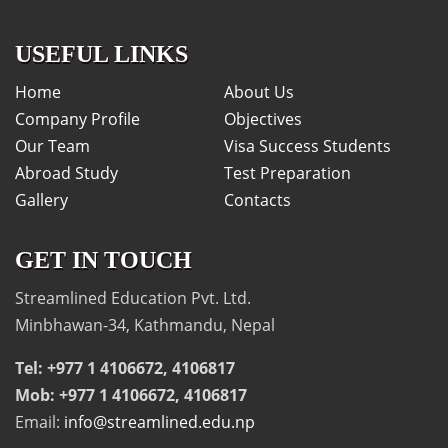
USEFUL LINKS
Home
About Us
Company Profile
Objectives
Our Team
Visa Success Students
Abroad Study
Test Preparation
Gallery
Contacts
GET IN TOUCH
Streamlined Education Pvt. Ltd.
Minbhawan-34, Kathmandu, Nepal
Tel: +977 1 4106672, 4106817
Mob: +977 1 4106672, 4106817
Email:
info@streamlined.edu.np